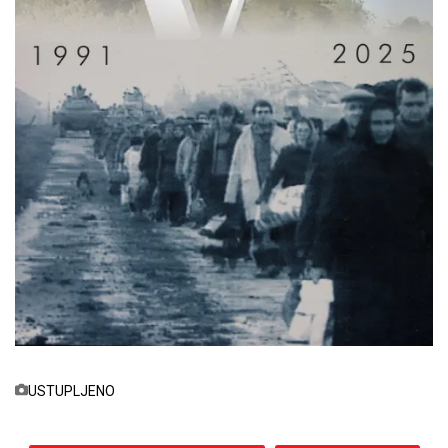
USTUPLJENO