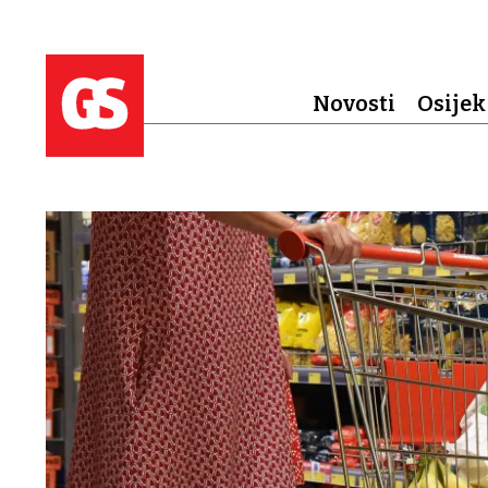
Novosti
Osijek