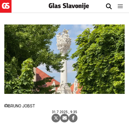
BRUNO JOBST
31.7.2025., 9:35