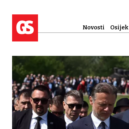
Novosti
Osijek