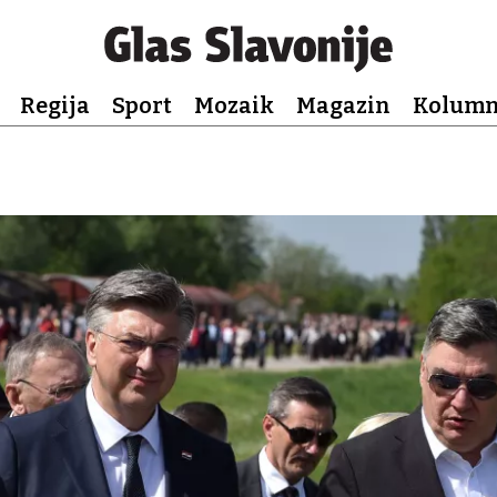
Regija
Sport
Mozaik
Magazin
Kolum