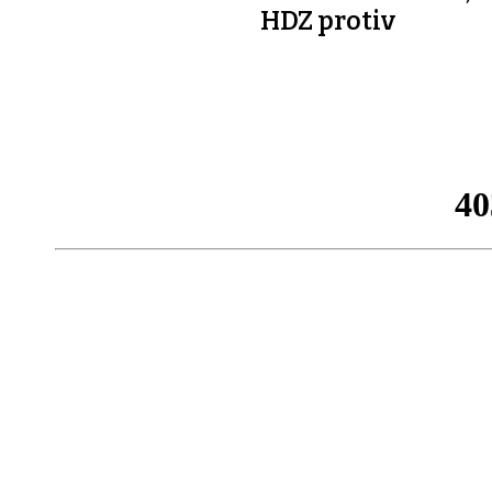
HDZ protiv