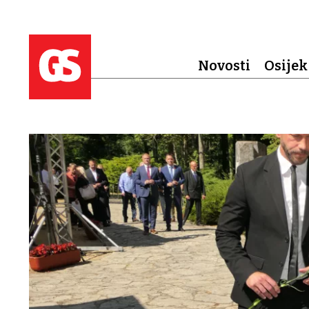
Novosti
Osijek