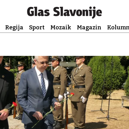
Regija
Sport
Mozaik
Magazin
Kolum