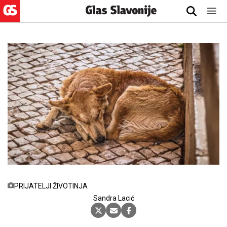
PRIJATELJI ŽIVOTINJA
Sandra Lacić