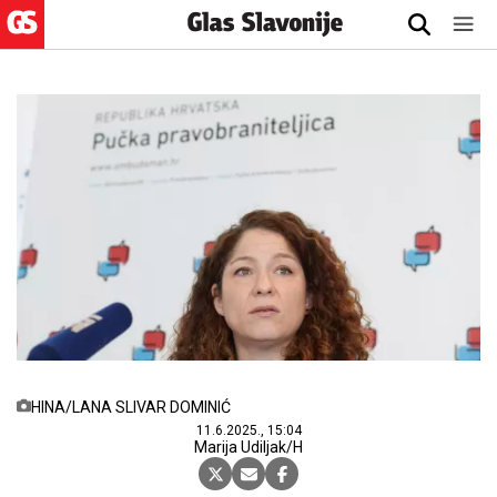
HINA/LANA SLIVAR DOMINIĆ
11.6.2025., 15:04
Marija Udiljak/H