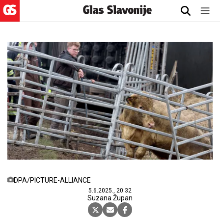
DPA/PICTURE-ALLIANCE
5.6.2025., 20:32
Suzana Župan