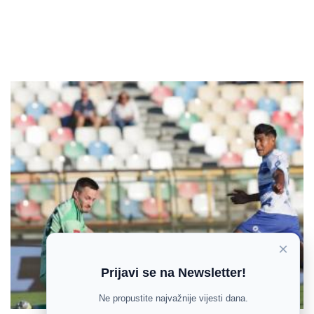
×
Prijavi se na Newsletter!
Ne propustite najvažnije vijesti dana.