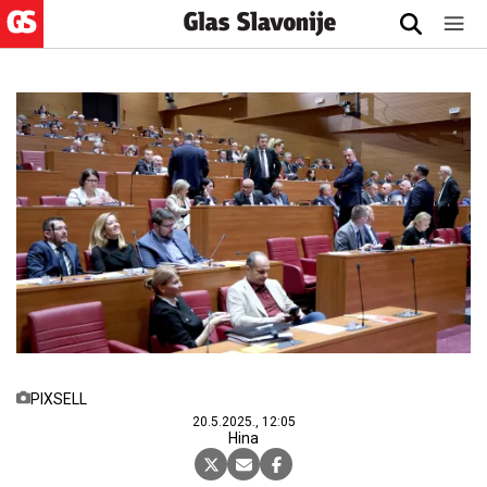
PIXSELL
20.5.2025., 12:05
Hina