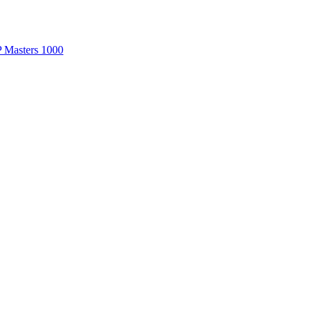
P Masters 1000