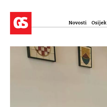
Novosti
Osijek