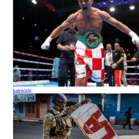
kategoriji