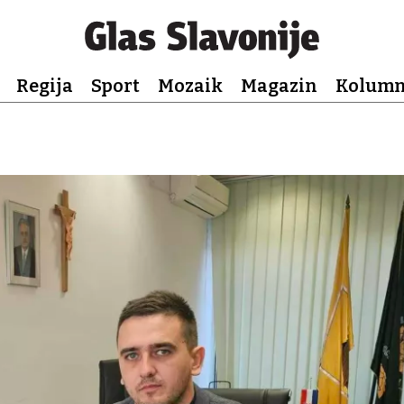
Regija
Sport
Mozaik
Magazin
Kolum