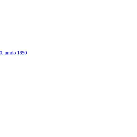
00, umrlo 1850