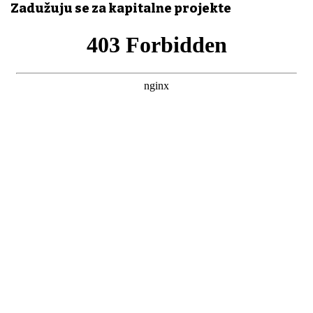
Zadužuju se za kapitalne projekte