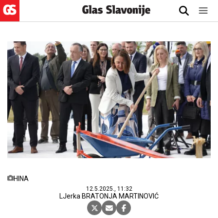
HINA
12.5.2025., 11:32
LJerka BRATONJA MARTINOVIĆ