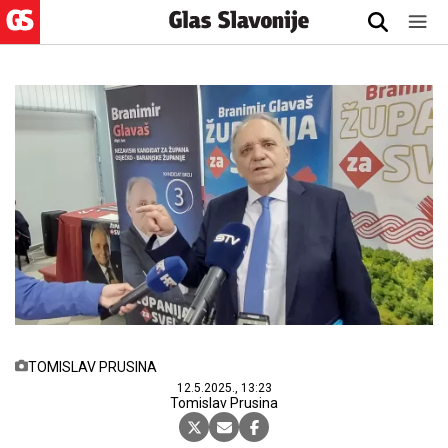
TOMISLAV PRUSINA
12.5.2025., 13:23
Tomislav Prusina