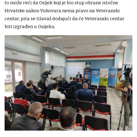
to može reći da Osijek koji je bio stup obrane istočne
Hrvatske nakon Vukovara nema pravo na Veteranski
centar, pita se Glavaš dodajući da će Veteranski centar
biti izgrađen u Osijeku.