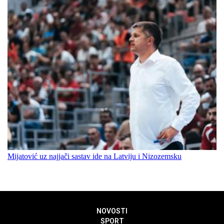
Mijatović uz najjači sastav ide na Latviju i Nizozemsku
NOVOSTI
SPORT