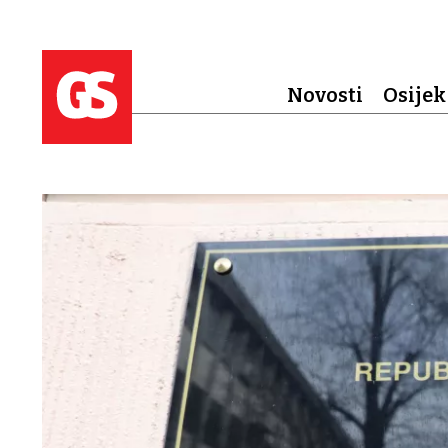
Novosti
Osijek