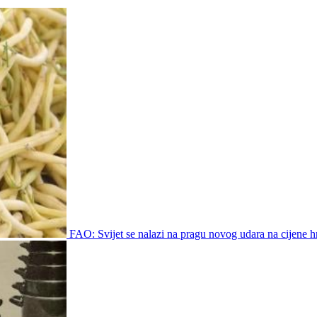
FAO: Svijet se nalazi na pragu novog udara na cijene h