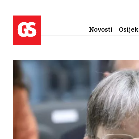
Novosti
Osijek