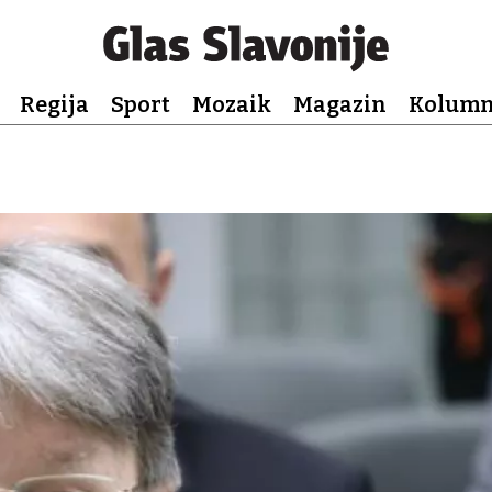
Regija
Sport
Mozaik
Magazin
Kolum