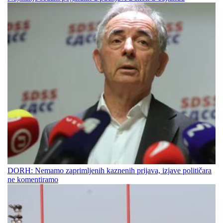
DORH: Nemamo zaprimljenih kaznenih prijava, izjave političara
ne komentiramo