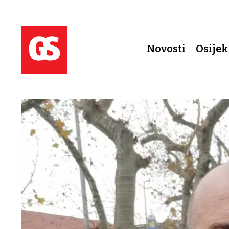
Novosti
Osijek