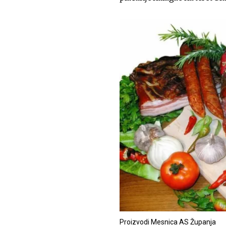
Proizvodi Mesnica AS Županja