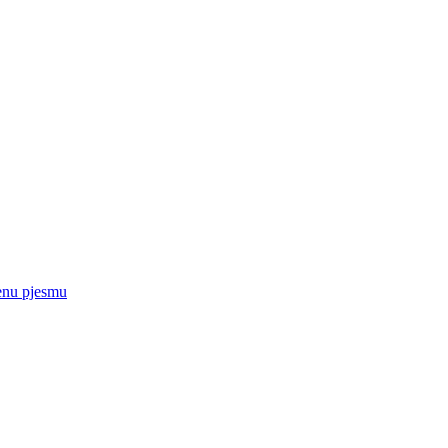
enu pjesmu