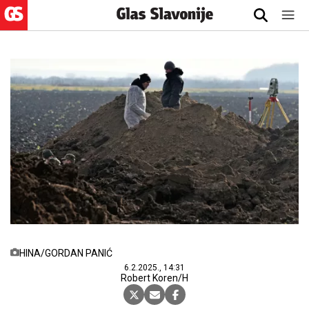
HINA/GORDAN PANIĆ
6.2.2025., 14:31
Robert Koren/H