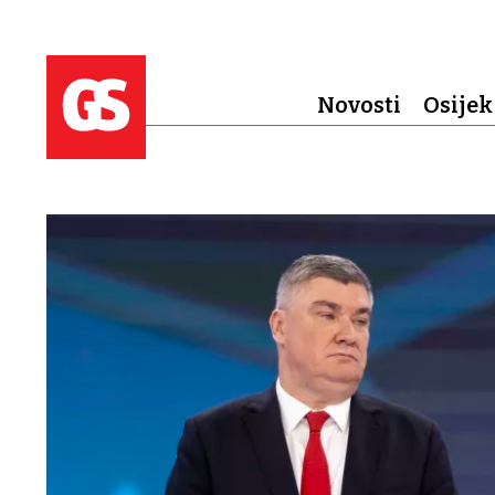
Novosti
Osijek