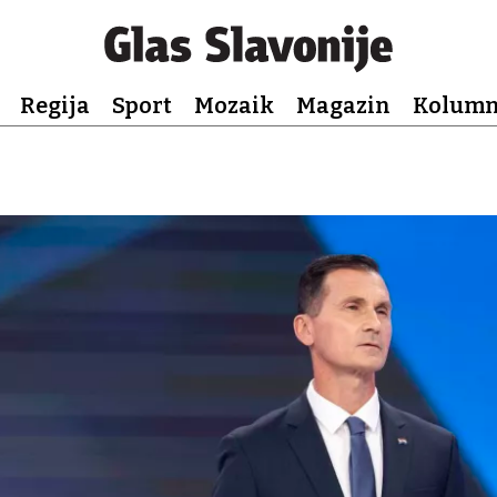
Regija
Sport
Mozaik
Magazin
Kolum