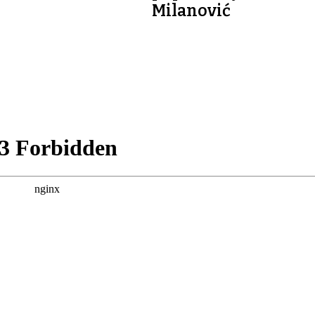
Milanović