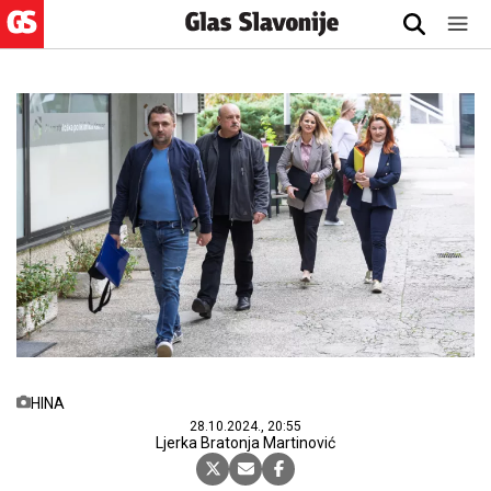
HINA
28.10.2024., 20:55
Ljerka Bratonja Martinović