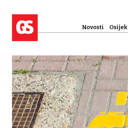
Novosti
Osijek