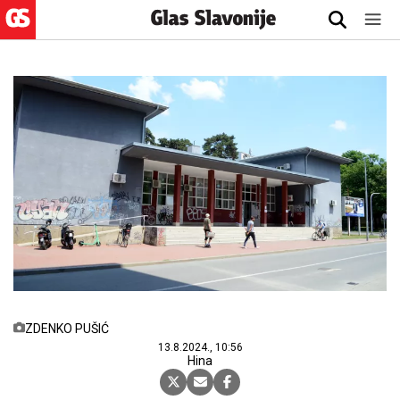
ZDENKO PUŠIĆ
13.8.2024., 10:56
Hina