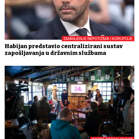
SMANJENJE NEPOTIZMA I KORUPCIJE
Habijan predstavio centralizirani sustav
zapošljavanja u državnim službama