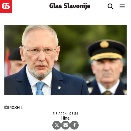
PIXSELL
5.8.2024., 08:56
Hina