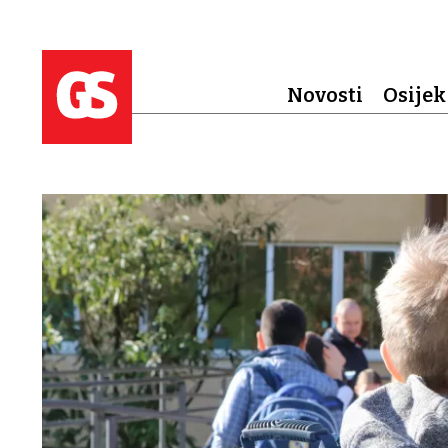
Novosti
Osijek