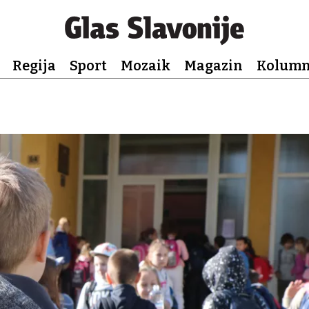
Regija
Sport
Mozaik
Magazin
Kolum