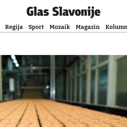
Regija
Sport
Mozaik
Magazin
Kolum