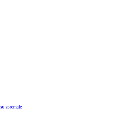
 su spremale