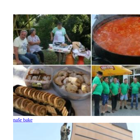
naše bake