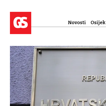
Novosti
Osijek