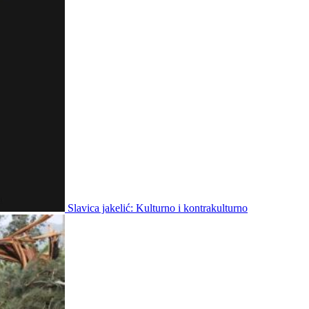
Slavica jakelić: Kulturno i kontrakulturno