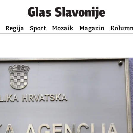
Regija
Sport
Mozaik
Magazin
Kolum