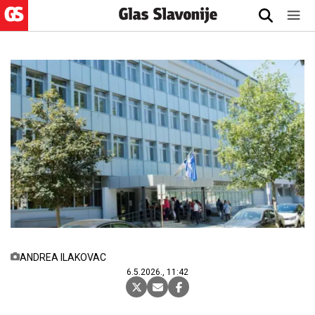
ANDREA ILAKOVAC
6.5.2026., 11:42