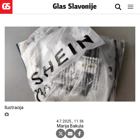
Ilustracija
4.7.2025., 11:36
Marija Bakula