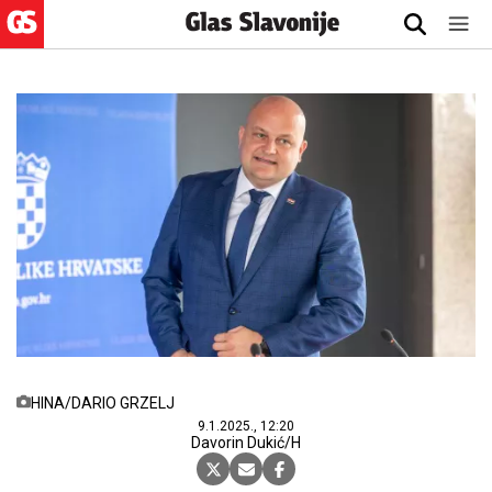
HINA/DARIO GRZELJ
9.1.2025., 12:20
Davorin Dukić/H