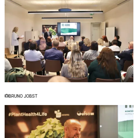
BRUNO JOBST