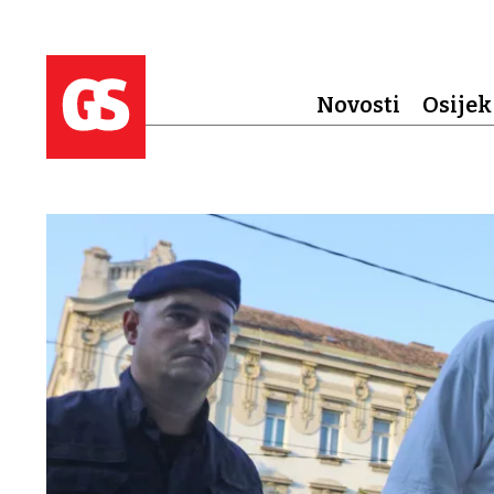
Novosti
Osijek