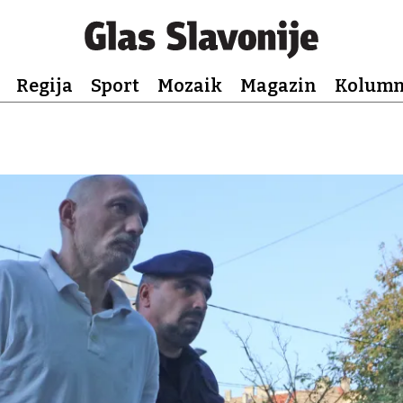
Regija
Sport
Mozaik
Magazin
Kolum