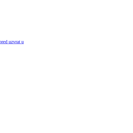
 pred uzvrat u