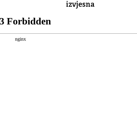
izvjesna