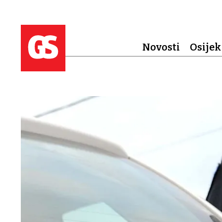
Novosti
Osijek