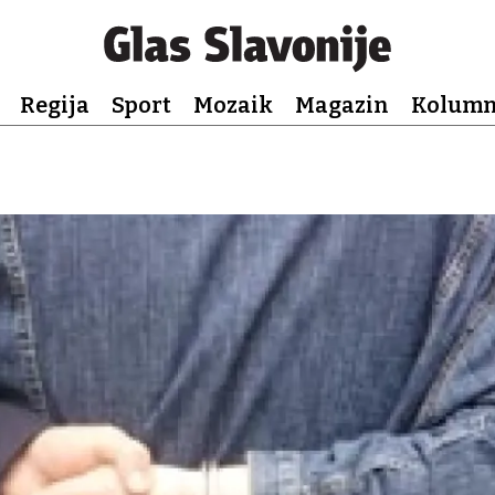
Regija
Sport
Mozaik
Magazin
Kolum