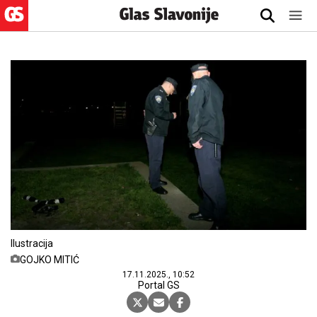
Ilustracija
GOJKO MITIĆ
17.11.2025., 10:52
Portal GS