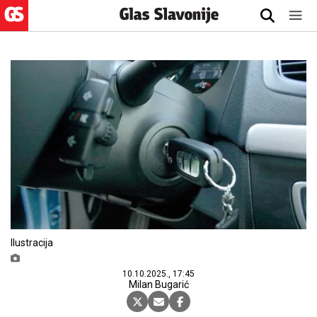
Ilustracija
10.10.2025., 17:45
Milan Bugarić