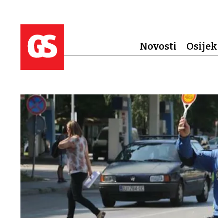
Novosti
Osijek