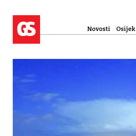
Novosti
Osijek