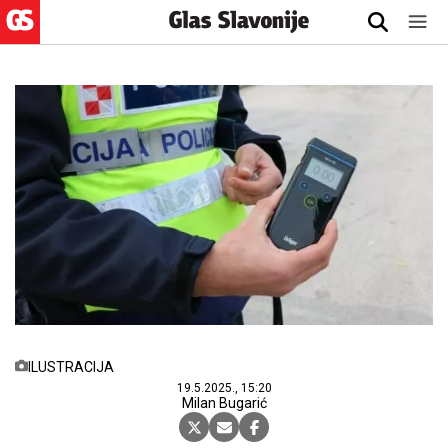
ILUSTRACIJA
19.5.2025., 15:20
Milan Bugarić