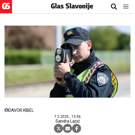
DAVOR KIBEL
7.2.2025., 13:56
Sandra Lacić