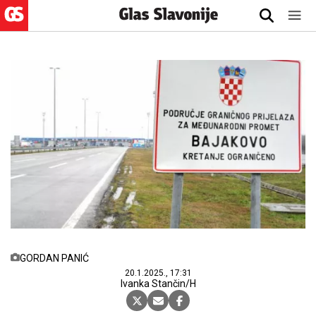
GORDAN PANIĆ
20.1.2025., 17:31
Ivanka Stančin/H