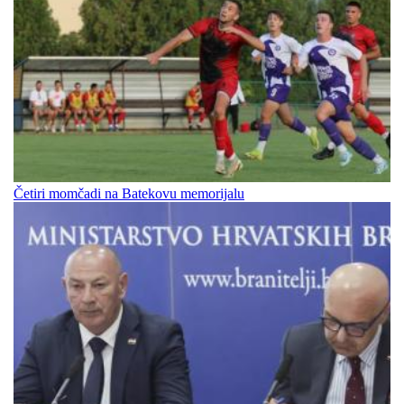
Četiri momčadi na Batekovu memorijalu