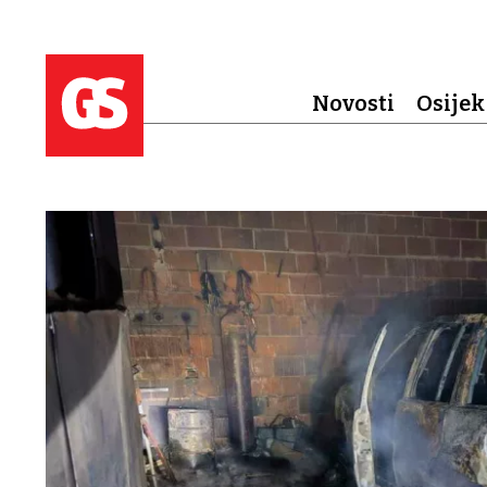
Novosti
Osijek