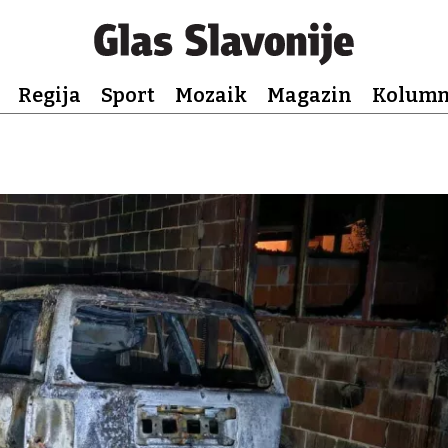
Regija
Sport
Mozaik
Magazin
Kolum