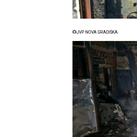
JVP NOVA GRADIŠKA