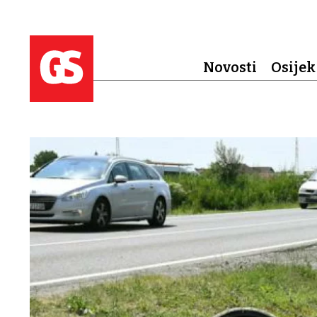
Novosti
Osijek