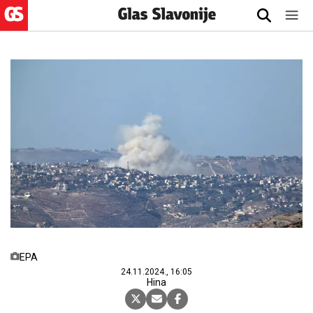
EPA
24.11.2024., 16:05
Hina