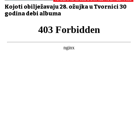
Kojoti obilježavaju 28. ožujka u Tvornici 30
godina debi albuma