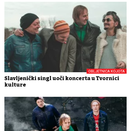
OBLJETNICA KOJOTA
Slavljenički singl uoči koncerta u Tvornici
kulture