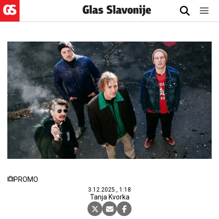
PROMO
3.12.2025., 1:18
Tanja Kvorka