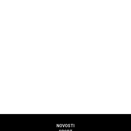
NOVOSTI