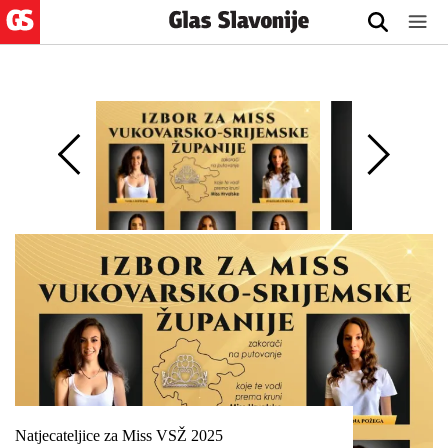
Natjecateljice za Miss VSŽ 2025