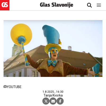
YOUTUBE
1.8.2025., 16:30
Tanja Kvorka