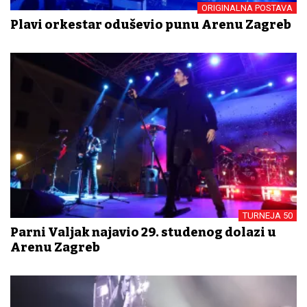
ORIGINALNA POSTAVA
Plavi orkestar oduševio punu Arenu Zagreb
TURNEJA 50
Parni Valjak najavio 29. studenog dolazi u
Arenu Zagreb